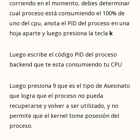
corriendo en el momento, debes determinar
cual proceso está consumiendo el 100% de
uno del cpu, anota el PID del proceso en una
hoja aparte y luego presiona la tecla
k
Luego escribe el código PID del proceso
backend que te esta consumiendo tu CPU
Luego presiona 9 que es el tipo de Asesinato
que logra que el proceso no pueda
recuperarse y volver a ser utilizado, y no
permite que el kernel tome posesión del
proceso.