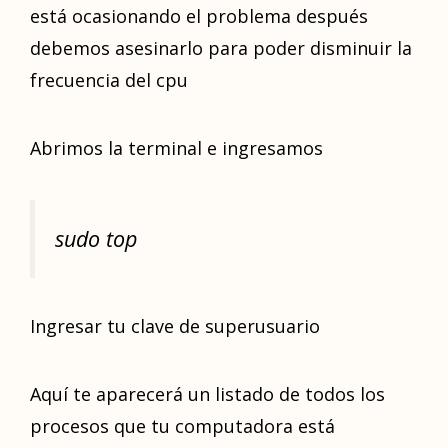
está ocasionando el problema después
debemos asesinarlo para poder disminuir la
frecuencia del cpu
Abrimos la terminal e ingresamos
sudo top
Ingresar tu clave de superusuario
Aquí te aparecerá un listado de todos los
procesos que tu computadora está