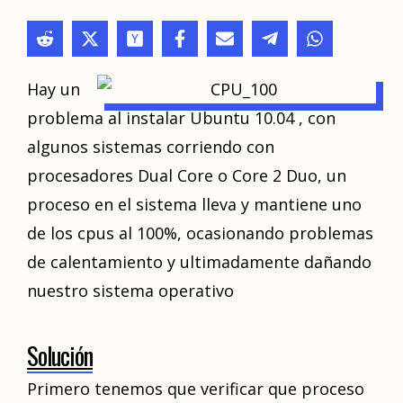
Hay un
problema al instalar Ubuntu 10.04 , con
algunos sistemas corriendo con
procesadores Dual Core o Core 2 Duo, un
proceso en el sistema lleva y mantiene uno
de los cpus al 100%, ocasionando problemas
de calentamiento y ultimadamente dañando
nuestro sistema operativo
Solución
Primero tenemos que verificar que proceso