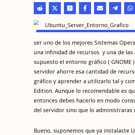
ser uno de los mejores Sistemas Opera
una infinidad de recursos y una de la
supuesto el entorno gráfico ( GNOME ) .
servidor ahorre esa cantidad de recur
gráfico y aprender a utilizarlo tal y 
Edition. Aunque lo recomendable es que
entonces debes hacerlo en modo consol
del servidor sino que lo administrar
Bueno, suponemos que ya instalaste U