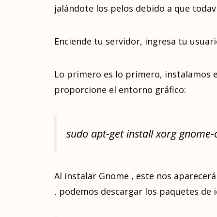
jalándote los pelos debido a que toda
Enciende tu servidor, ingresa tu usuar
Lo primero es lo primero, instalamos 
proporcione el entorno gráfico:
sudo apt-get install xorg gnome-
Al instalar Gnome , este nos aparecerá
, podemos descargar los paquetes de i