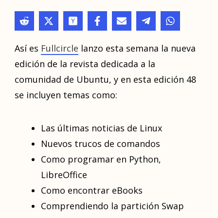
Así es
Fullcircle
lanzo esta semana la nueva
edición de la revista dedicada a la
comunidad de Ubuntu, y en esta edición 48
se incluyen temas como:
Las últimas noticias de Linux
Nuevos trucos de comandos
Como programar en Python,
LibreOffice
Como encontrar eBooks
Comprendiendo la partición Swap