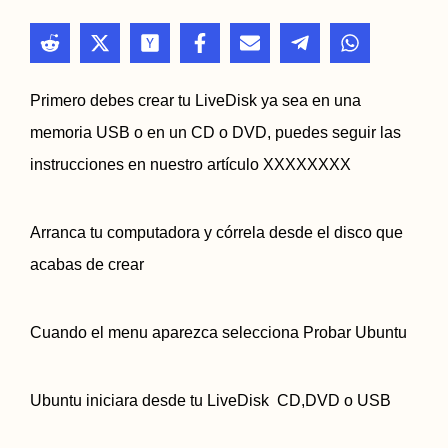
Primero debes crear tu LiveDisk ya sea en una
memoria USB o en un CD o DVD, puedes seguir las
instrucciones en nuestro artículo XXXXXXXX
Arranca tu computadora y córrela desde el disco que
acabas de crear
Cuando el menu aparezca selecciona Probar Ubuntu
Ubuntu iniciara desde tu LiveDisk CD,DVD o USB