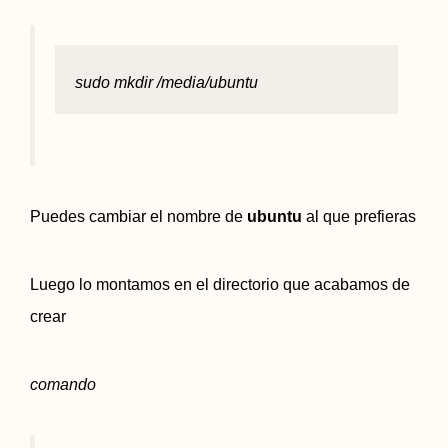
sudo mkdir /media/ubuntu
Puedes cambiar el nombre de
ubuntu
al que prefieras
Luego lo montamos en el directorio que acabamos de
crear
comando