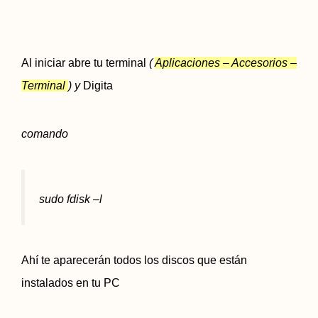
Al iniciar abre tu terminal
(
Aplicaciones – Accesorios –
Terminal
) y
Digita
comando
sudo fdisk –l
Ahí te aparecerán todos los discos que están
instalados en tu PC